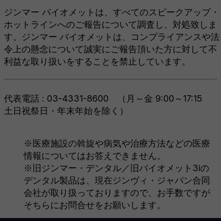
ジンマー バイオメットは、すべてのスピークアップ・
ホットラインへのご報告について調査し、対処致しま
す。ジンマー バイオメットは、コンプライアンスや法
令上の懸念について誠実にご報告頂いた方に対して不
利益な取り扱いをすることを禁止しています。
代表電話 : 03-4331-8600 （月～金 9:00～17:15
土日祝祭日・年末年始を除く）
※医療施設の斡旋や病気や治療方法などの医療
情報についてはお答えできません。
※旧ジンマー・デンタル／旧バイオメット3iの
デンタル製品は、現在ジンヴィ・ジャパン合同
会社が取り扱っておりますので、お手数ですが
そちらにお問合せをお願いします。