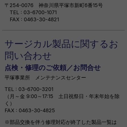
〒254-0076 神奈川県平塚市新町6番15号
TEL : 03-6700-1071
FAX : 0463-30-4821
サージカル製品に関するお
問い合わせ
点検・修理のご依頼／お問合せ
平塚事業所 メンテナンスセンター
TEL : 03-6700-3201
（月～金 9:00～17:15 土日祝祭日・年末年始を除
く）
FAX : 0463-30-4825
※部品交換を伴う修理対応が終了した製品一覧は