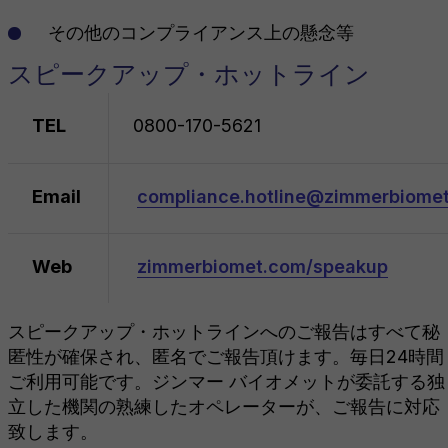
その他のコンプライアンス上の懸念等
スピークアップ・ホットライン
TEL
0800-170-5621
Email
compliance.hotline@zimmerbiome
Web
zimmerbiomet.com/speakup
スピークアップ・ホットラインへのご報告はすべて秘
匿性が確保され、匿名でご報告頂けます。毎日24時間
ご利用可能です。ジンマー バイオメットが委託する独
立した機関の熟練したオペレーターが、ご報告に対応
致します。