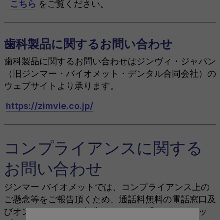
こちら
をご覧ください。
歯科製品に関するお問い合わせ
歯科製品に関するお問い合わせはジンヴィ・ジャパン
（旧ジンマー・バイオメット・デンタル合同会社）の
ウェブサイトより承ります。
https://zimvie.co.jp/
コンプライアンスに関する
お問い合わせ
ジンマー バイオメットでは、コンプライアンス上の
ご懸念等をご報告頂くため、通話料無料の電話窓口及
びオンラインによる報告システム（「スピークアッ