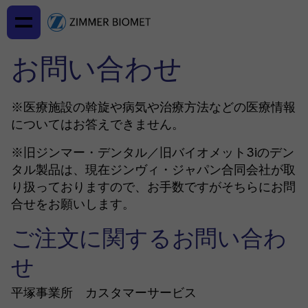
お問い合わせ
※医療施設の斡旋や病気や治療方法などの医療情報
についてはお答えできません。
※旧ジンマー・デンタル／旧バイオメット3iのデン
タル製品は、現在ジンヴィ・ジャパン合同会社が取
り扱っておりますので、お手数ですがそちらにお問
合せをお願いします。
ご注文に関するお問い合わ
せ
平塚事業所 カスタマーサービス