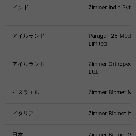
インド
Zimmer India Pvt L
アイルランド
Paragon 28 Medica
Limited
アイルランド
Zimmer Orthopedic
Ltd.
イスラエル
Zimmer Biomet Medi
イタリア
Zimmer Biomet Italia
日本
Zimmer Biomet G.K