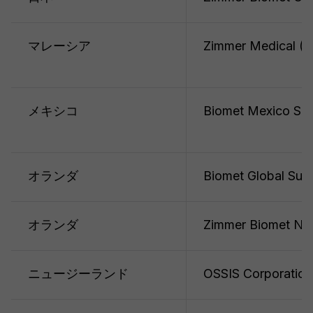
マレーシア
Zimmer Medical (M
メキシコ
Biomet Mexico S.A
オランダ
Biomet Global Supp
オランダ
Zimmer Biomet Ned
ニュージーランド
OSSIS Corporation