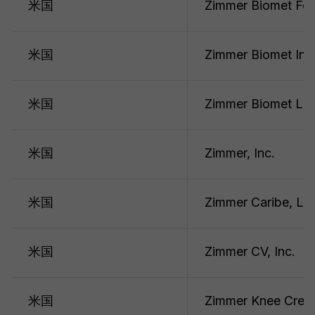
米国
Zimmer Biomet Fou
米国
Zimmer Biomet Int
米国
Zimmer Biomet Le
米国
Zimmer, Inc.
米国
Zimmer Caribe, LL
米国
Zimmer CV, Inc.
米国
Zimmer Knee Creati