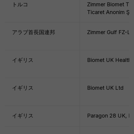
トルコ
Zimmer Biomet Tibb
Ticaret Anonim Şir
アラブ首長国連邦
Zimmer Gulf FZ-LL
イギリス
Biomet UK Healthc
イギリス
Biomet UK Ltd
イギリス
Paragon 28 UK, Lt