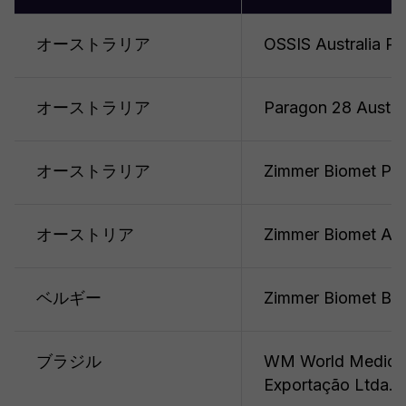
オーストラリア
OSSIS Australia Pt
オーストラリア
Paragon 28 Austral
オーストラリア
Zimmer Biomet Pty
オーストリア
Zimmer Biomet Au
ベルギー
Zimmer Biomet BV
ブラジル
WM World Medical
Exportação Ltda.