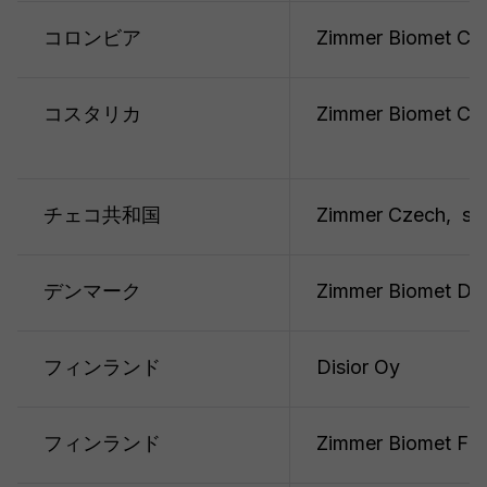
コロンビア
Zimmer Biomet Col
コスタリカ
Zimmer Biomet Ce
チェコ共和国
Zimmer Czech, s.r.
デンマーク
Zimmer Biomet De
フィンランド
Disior Oy
フィンランド
Zimmer Biomet Fin