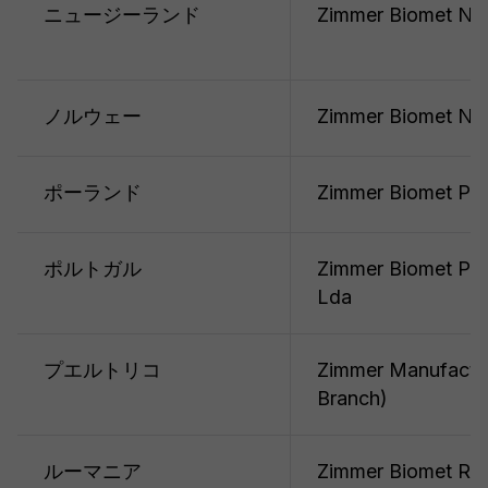
ニュージーランド
Zimmer Biomet N
ノルウェー
Zimmer Biomet No
ポーランド
Zimmer Biomet Pols
ポルトガル
Zimmer Biomet Por
Lda
プエルトリコ
Zimmer Manufactur
Branch)
ルーマニア
Zimmer Biomet Rom