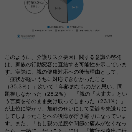
このように、介護リスク要因に関する意識の啓発
は、家族の行動変容に直結する可能性を示していま
す。実際に、親の健康対応への後悔理由として、
「症状が軽いうちに対応できなかったこと
（35.3％）」次いで「年齢的なものだと思い、問
題視しなかった（28.2％）」「親の『大丈夫』とい
う言葉をそのまま受け取ってしまった（23.1％）」
が上位に挙がり、加齢のせいにして受診を先送りに
してしまったことへの後悔が浮き彫りになっていま
す。また、「もし親の足腰や関節の痛みがなくなっ
たら、一緒にしたいこと」には、「旅行や遠出に行