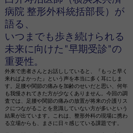
病院 整形外科統括部長）が
語る、
いつまでも歩き続けられる
未来に向けた"早期受診"の
重要性。
外来で患者さんとお話ししていると、『もっと早く
来ればよかった』という声を本当に多く耳にしま
す。足腰や関節の痛みを加齢のせいだと思い、何年
も我慢されてきた方が少なくありません。今回の調
査では、足腰や関節の痛みの放置が将来の介護リス
クにつながることを意識していない方が多いという
結果が出ています。これは、整形外科の現場に携わ
る立場からも、まさに日々感じている課題です。