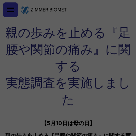
親の歩みを止める『足
腰や関節の痛み』に関
する
実態調査を実施しまし
た
【5月10日は母の日】
親の歩みを止める『足腰や関節の痛み』に関する実