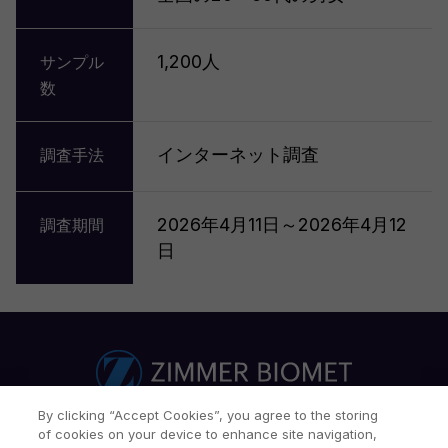
1,200人
サンプル
数
インターネット調査
調査手法
2026年4月11日～2026年4月12
調査期間
日
By clicking “Accept Cookies”, you agree to the storing
of cookies on your device to enhance site navigation,
サイトマップ​​
関連リンク
採用情報
お問合せ