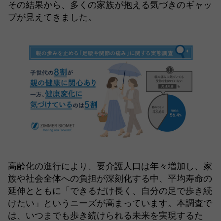
その結果から、多くの家族が抱える気づきのギャッ
プが見えてきました。
高齢化の進行により、要介護人口は年々増加し、家
族や社会全体への負担が深刻化する中、平均寿命の
延伸とともに「できるだけ長く、自分の足で歩き続
けたい」というニーズが高まっています。本調査で
は、いつまでも歩き続けられる未来を実現するた