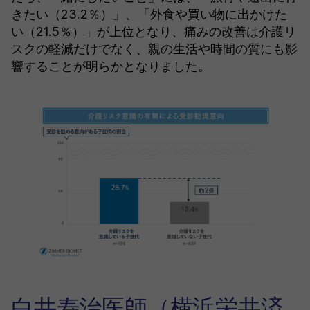
きたい（23.2％）」、「外食や買い物に出かけた
い（21.5％）」が上位となり、痛みの改善は介護リ
スクの軽減だけでなく、親の生活や時間の質にも影
響することが明らかとなりました。
白井寿治医師（横浜栄共済