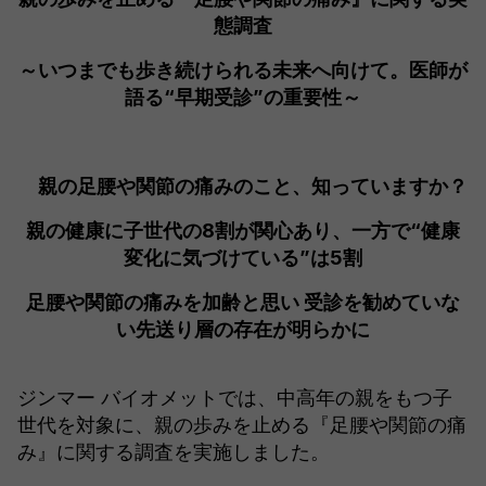
態調査
～いつまでも歩き続けられる未来へ向けて。医師が
語る“早期受診”の重要性～
親の足腰や関節の痛みのこと、知っていますか？
親の健康に子世代の8割が関心あり、一方で“健康
変化に気づけている”は5割
足腰や関節の痛みを加齢と思い 受診を勧めていな
い先送り層の存在が明らかに
ジンマー バイオメットでは、中高年の親をもつ子
世代を対象に、親の歩みを止める『足腰や関節の痛
み』に関する調査を実施しました。