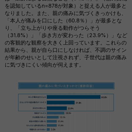
を認知しているn=878が対象）と捉える人が最多と
なりました。また、親の痛みに気づくきっかけも、
「本人が痛みを口にした（60.8％）」が最多とな
り、「立ち上がりや座る動作がつらそう
（31.8%）」「歩き方が変わった（23.9%）」など
の客観的な観察を大きく上回っています。これらの
結果から、親が自ら口にしなければ、不調のサイン
が年齢のせいとして注視されず、子世代は親の痛み
に気づきにくい傾向が伺えます。